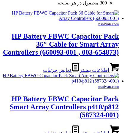
300 محصول در هر صفحه
psnivan.com
HP Battery FBWC Capacitor Pack
36″ Cable for Smart Array
Controllers (660093-001 , 003-654873)
اطلاعات بیشتر
نمایش جزئیات
psnivan.com
HP Battery FBWC Capacitor Pack
Smart Array Controllers p410/p812
(587324-001)
اطلاعات بیشتر
نمایش جزئیات