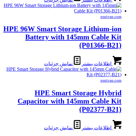
psnivan.com
HPE 96W Smart Storage Lithium-ion
Battery with 145mm Cable Kit
(P01366-B21)
اطلاعات بیشتر
نمایش جزئیات
psnivan.com
HPE Smart Storage Hybrid
Capacitor with 145mm Cable Kit
(P02377-B21)
اطلاعات بیشتر
نمایش جزئیات