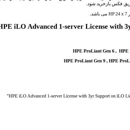
ریق فکس بازخرید شود.
HPE ProLiant Gen 6 , HPE 
HPE ProLiant Gen 9 ,
HPE ProLi