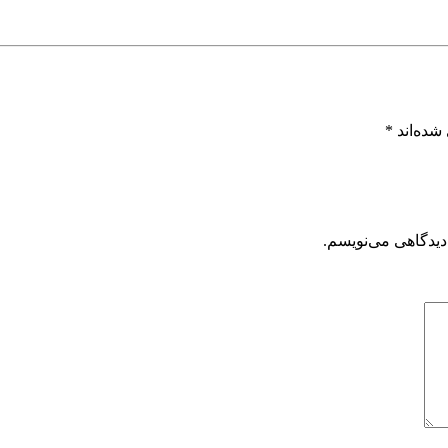
شده‌اند
*
دیدگاهی می‌نویسم.