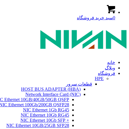
0
سبد خرید فروشگاه
خانه
وبلاگ
فروشگاه
HPE
قطعات سرور
(HBA) HOST BUS ADAPTER
Network Interface Card (NIC)
C Ethernet 10GB/40GB/50GB QSFP
NIC Ethernet 100Gb/200GB QSFP28
NIC Ethernet 1Gb RG45
NIC Ethernet 10Gb RG45
+ NIC Ethernet 10Gb SFP
NIC Ethernet 10GB/25GB SFP28