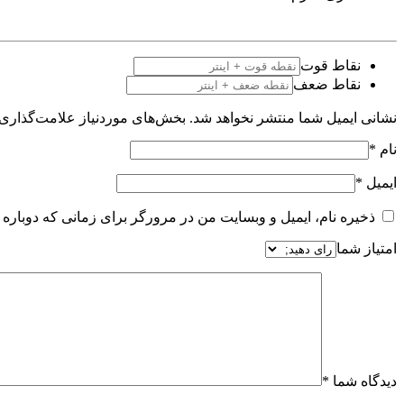
نقاط قوت
نقاط ضعف
نشانی ایمیل شما منتشر نخواهد شد.
بخش‌های موردنیاز علامت‌گذاری 
نام
*
ایمیل
*
ذخیره نام، ایمیل و وبسایت من در مرورگر برای زمانی که دوباره 
امتیاز شما
دیدگاه شما
*